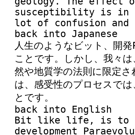
geology. The effect o
susceptibility is in 
lot of confusion and 
back into Japanese
人生のようなビット、開発Pa
ことです。しかし、我々は
然や地質学の法則に限定さ
は、感受性のプロセスでは
とです。
back into English
Bit like life, is to 
development Paraevolu