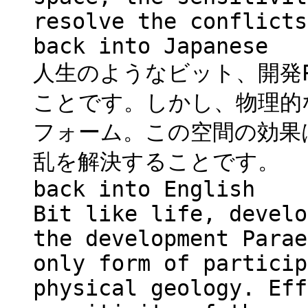
resolve the conflicts
back into Japanese
人生のようなビット、開発Pa
ことです。しかし、物理的
フォーム。この空間の効果
乱を解決することです。
back into English
Bit like life, develo
the development Parae
only form of particip
physical geology. Eff