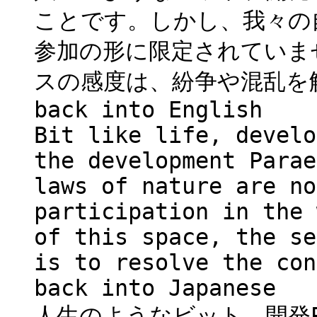
ことです。しかし、我々の
参加の形に限定されていま
スの感度は、紛争や混乱を
back into English
Bit like life, develo
the development Parae
laws of nature are no
participation in the 
of this space, the se
is to resolve the con
back into Japanese
人生のようなビット、開発Pa