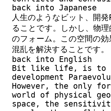
back into Japanese
人生のようなビット、開発Pa
ることです。しかし、物理
のフォーム。この空間の効
混乱を解決することです。
back into English
Bit like life, is to 
development Paraevolu
However, the only for
world of physical geo
space, the sensitivit