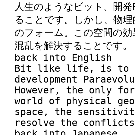
人生のようなビット、開発Pa
ることです。しかし、物理
のフォーム。この空間の効
混乱を解決することです。
back into English
Bit like life, is to 
development Paraevolu
However, the only for
world of physical geo
space, the sensitivit
resolve the conflicts
back into Japanese