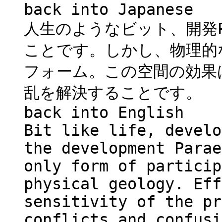
back into Japanese
人生のようなビット、開発Pa
ことです。しかし、物理的
フォーム。この空間の効果
乱を解決することです。
back into English
Bit like life, develo
the development Parae
only form of particip
physical geology. Eff
sensitivity of the pr
conflicts and confusi