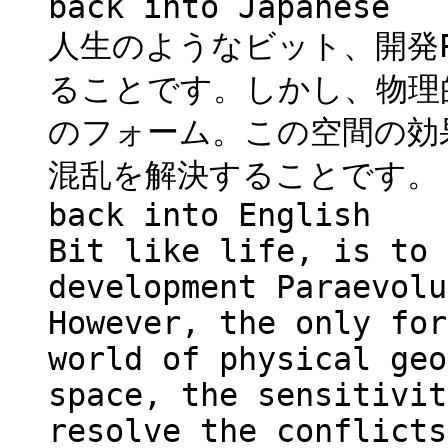
back into Japanese
人生のようなビット、開発Pa
ることです。しかし、物理
のフォーム。この空間の効
混乱を解決することです。
back into English
Bit like life, is to 
development Paraevolu
However, the only for
world of physical geo
space, the sensitivit
resolve the conflicts