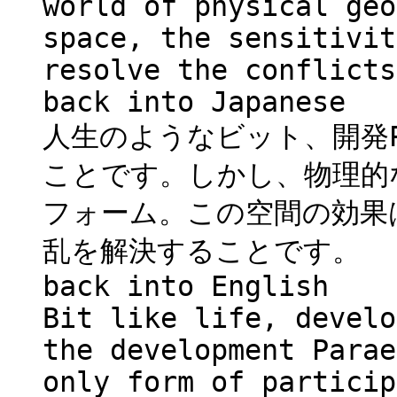
world of physical geo
space, the sensitivit
resolve the conflicts
back into Japanese
人生のようなビット、開発Pa
ことです。しかし、物理的
フォーム。この空間の効果
乱を解決することです。
back into English
Bit like life, develo
the development Parae
only form of particip