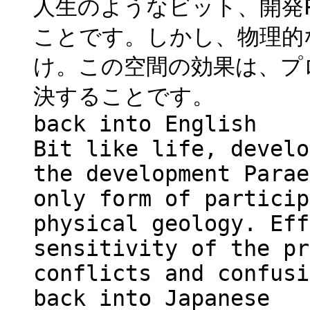
人生のようなビット、開発Pa
ことです。しかし、物理的
け。この空間の効果は、プ
決することです。
back into English
Bit like life, develo
the development Parae
only form of particip
physical geology. Eff
sensitivity of the pr
conflicts and confusi
back into Japanese