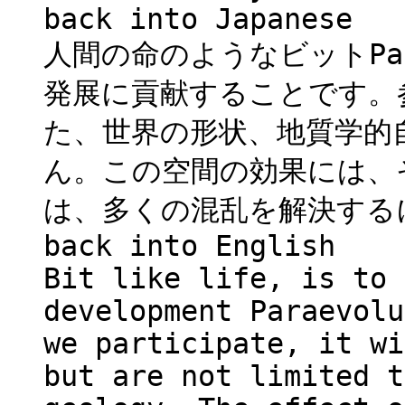
back into Japanese
人間の命のようなビットPar
発展に貢献することです。
た、世界の形状、地質学的
ん。この空間の効果には、
は、多くの混乱を解決する
back into English
Bit like life, is to 
development Paraevolu
we participate, it wi
but are not limited t