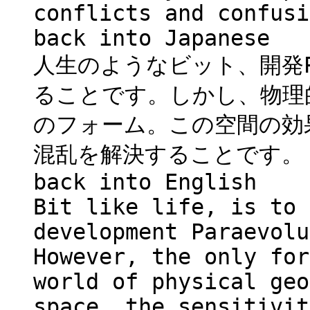
conflicts and confusi
back into Japanese
人生のようなビット、開発Pa
ることです。しかし、物理
のフォーム。この空間の効
混乱を解決することです。
back into English
Bit like life, is to 
development Paraevolu
However, the only for
world of physical geo
space, the sensitivit