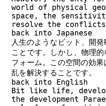
world of physical geo
space, the sensitivit
resolve the conflicts
back into Japanese
人生のようなビット、開発Pa
ことです。しかし、物理的
フォーム。この空間の効果
乱を解決することです。
back into English
Bit like life, develo
the development Parae