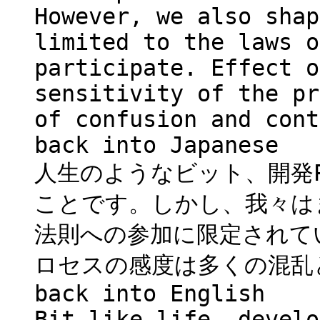
However, we also shap
limited to the laws o
participate. Effect o
sensitivity of the pr
of confusion and cont
back into Japanese
人生のようなビット、開発Pa
ことです。しかし、我々は
法則への参加に限定されて
ロセスの感度は多くの混乱
back into English
Bit like life, develo