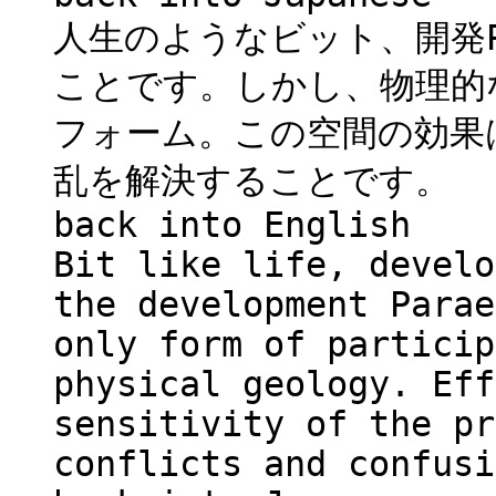
人生のようなビット、開発Pa
ことです。しかし、物理的
フォーム。この空間の効果
乱を解決することです。
back into English
Bit like life, develo
the development Parae
only form of particip
physical geology. Eff
sensitivity of the pr
conflicts and confusi