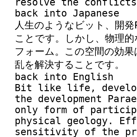
resolve the conflicts
back into Japanese
人生のようなビット、開発Pa
ことです。しかし、物理的
フォーム。この空間の効果
乱を解決することです。
back into English
Bit like life, develo
the development Parae
only form of particip
physical geology. Eff
sensitivity of the pr