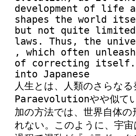
development of life a
shapes the world itse
but not quite limited
laws. Thus, the unive
, which often unleash
of correcting itself.
into Japanese
人生とは、人類のさらなる
Paraevolutionや
加の方法では、世界自体の
れない。このように、宇宙