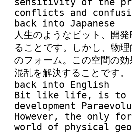
sensitivity of the pr
conflicts and confusi
back into Japanese
人生のようなビット、開発Pa
ることです。しかし、物理
のフォーム。この空間の効
混乱を解決することです。
back into English
Bit like life, is to 
development Paraevolu
However, the only for
world of physical geo