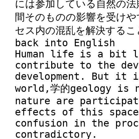
には参加している自然の法
間そのものの影響を受けや
セス内の混乱を解決するこ
back into English
Human life is a bit l
contribute to the dev
development. But it i
world,学的geology is n
nature are participat
effects of this space
confusion in the proc
contradictory.