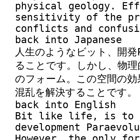
physical geology. Eff
sensitivity of the pr
conflicts and confusi
back into Japanese
人生のようなビット、開発Pa
ることです。しかし、物理
のフォーム。この空間の効
混乱を解決することです。
back into English
Bit like life, is to 
development Paraevolu
However, the only for