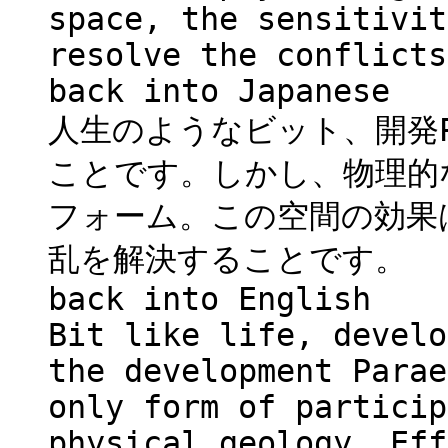
space, the sensitivit
resolve the conflicts
back into Japanese
人生のようなビット、開発Pa
ことです。しかし、物理的
フォーム。この空間の効果
乱を解決することです。
back into English
Bit like life, develo
the development Parae
only form of particip
physical geology. Eff