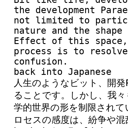
the development Parae
not limited to partic
nature and the shape 
Effect of this space,
process is to resolve
confusion.
back into Japanese
人生のようなビット、開発Pa
ることです。しかし、我々
学的世界の形を制限されて
ロセスの感度は、紛争や混