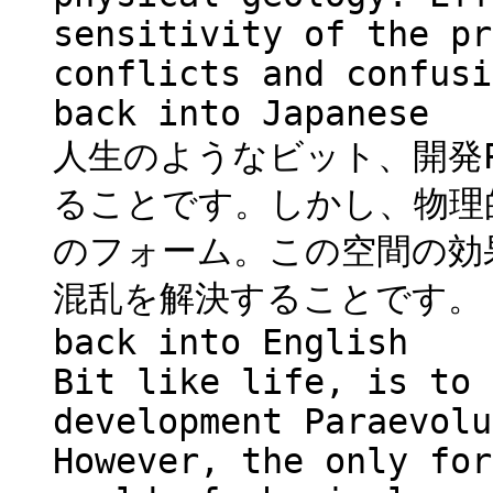
sensitivity of the pr
conflicts and confusi
back into Japanese
人生のようなビット、開発Pa
ることです。しかし、物理
のフォーム。この空間の効
混乱を解決することです。
back into English
Bit like life, is to 
development Paraevolu
However, the only for